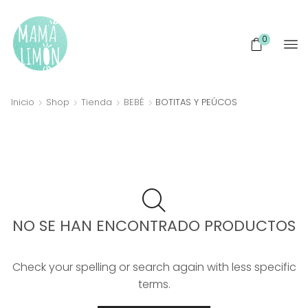
0
Inicio
Shop
Tienda
BEBÉ
BOTITAS Y PEÚCOS
NO SE HAN ENCONTRADO PRODUCTOS
Check your spelling or search again with less specific
terms.