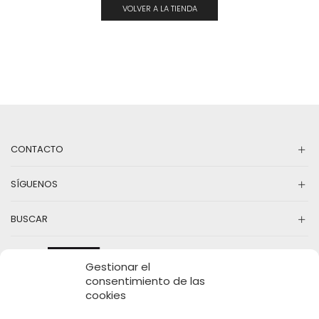
VOLVER A LA TIENDA
CONTACTO
SÍGUENOS
BUSCAR
Gestionar el
consentimiento de las
cookies