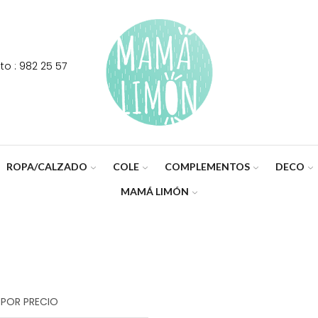
o : 982 25 57
ROPA/CALZADO
COLE
COMPLEMENTOS
DECO
MAMÁ LIMÓN
 POR PRECIO