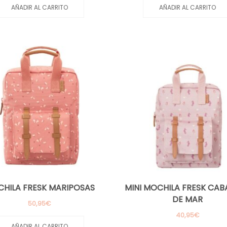
AÑADIR AL CARRITO
AÑADIR AL CARRITO
HILA FRESK MARIPOSAS
MINI MOCHILA FRESK CAB
DE MAR
50,95
€
40,95
€
AÑADIR AL CARRITO