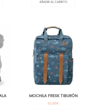
AÑADIR AL CARRITO
ALA
MOCHILA FRESK TIBURÓN
50,95
€