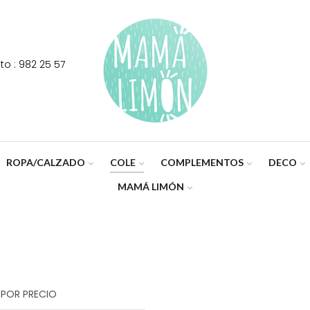
o : 982 25 57
ROPA/CALZADO
COLE
COMPLEMENTOS
DECO
MAMÁ LIMÓN
 POR PRECIO