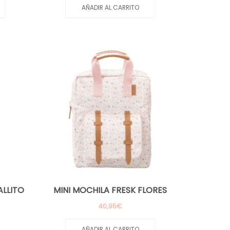
AÑADIR AL CARRITO
ALLITO
MINI MOCHILA FRESK FLORES
40,95
€
AÑADIR AL CARRITO