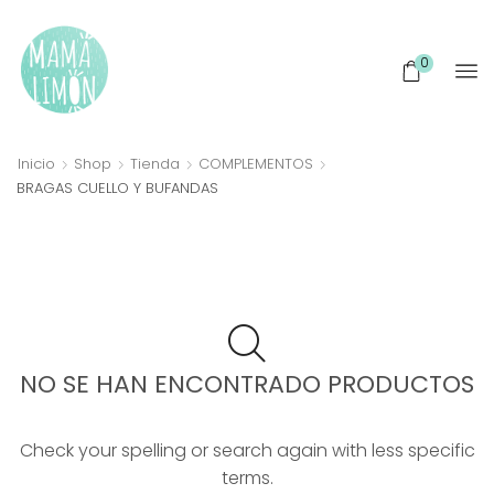
0
Inicio
Shop
Tienda
COMPLEMENTOS
BRAGAS CUELLO Y BUFANDAS
NO SE HAN ENCONTRADO PRODUCTOS
Check your spelling or search again with less specific
terms.