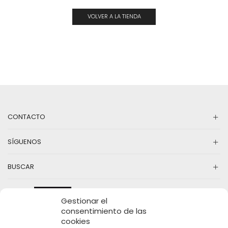
VOLVER A LA TIENDA
CONTACTO
SÍGUENOS
BUSCAR
Gestionar el
consentimiento de las
cookies