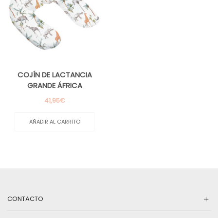
COJÍN DE LACTANCIA
GRANDE ÁFRICA
41,95
€
AÑADIR AL CARRITO
CONTACTO