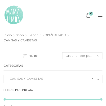
0
Inicio
Shop
Tienda
ROPA/CALZADO
CAMISAS Y CAMISETAS
Filtros
CATEGORÍAS
CAMISAS Y CAMISETAS
×
FILTRAR POR PRECIO