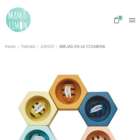
0
Inicio
Tienda
JUEGO
ABEJAS EN LA COLMENA