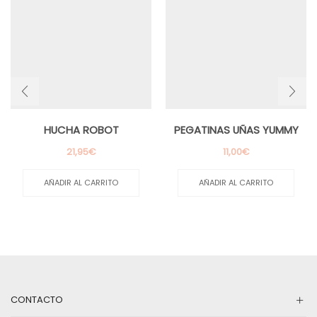
HUCHA ROBOT
PEGATINAS UÑAS YUMMY
21,95
€
11,00
€
AÑADIR AL CARRITO
AÑADIR AL CARRITO
CONTACTO