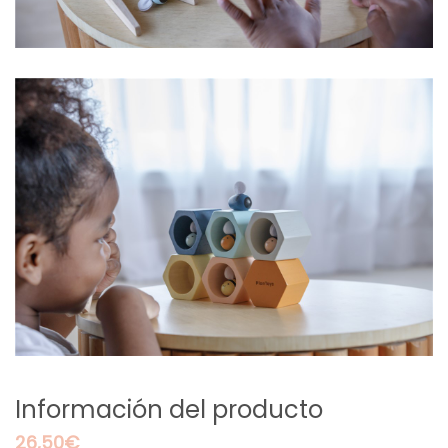
Información del producto
26,50
€