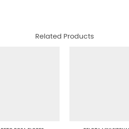
Related Products