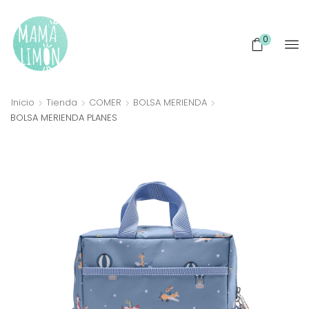
0
Inicio
Tienda
COMER
BOLSA MERIENDA
BOLSA MERIENDA PLANES