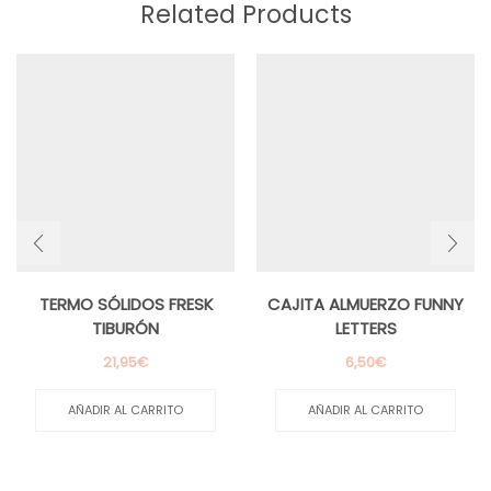
Related Products
TERMO SÓLIDOS FRESK
CAJITA ALMUERZO FUNNY
TIBURÓN
LETTERS
21,95
€
6,50
€
AÑADIR AL CARRITO
AÑADIR AL CARRITO