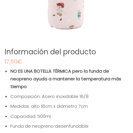
Información del producto
17,50
€
NO ES UNA BOTELLA TÉRMICA pero la funda de
neopreno ayuda a mantener la temperatura más
tiempo
Composición: Acero inoxidable 18/8
Medidas: alto 18cm x diámetro 7cm
Capacidad: 500ml
Funda de neopreno desenfundable