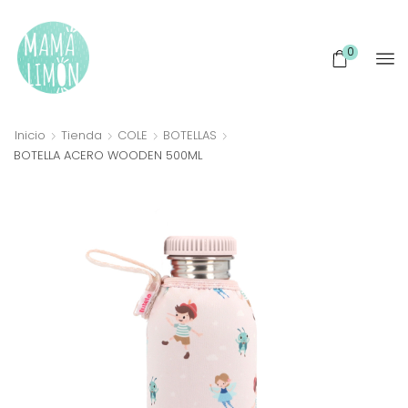
0
Inicio
Tienda
COLE
BOTELLAS
BOTELLA ACERO WOODEN 500ML