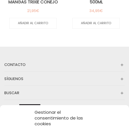
MANGAS TRIXIE CONEJO
500ML
21,95
€
34,95
€
AÑADIR AL CARRITO
AÑADIR AL CARRITO
CONTACTO
SÍGUENOS
BUSCAR
Gestionar el
consentimiento de las
cookies