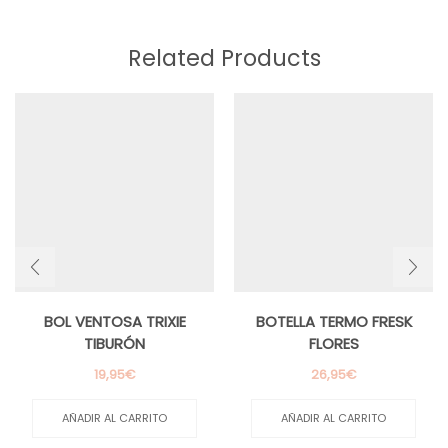
Related Products
BOL VENTOSA TRIXIE
BOTELLA TERMO FRESK
TIBURÓN
FLORES
19,95
€
26,95
€
AÑADIR AL CARRITO
AÑADIR AL CARRITO