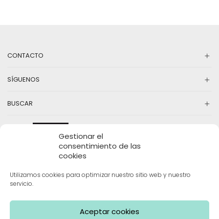
CONTACTO
SÍGUENOS
BUSCAR
Gestionar el
consentimiento de las
cookies
Utilizamos cookies para optimizar nuestro sitio web y nuestro
servicio.
INFORMACIÓN
Aceptar cookies