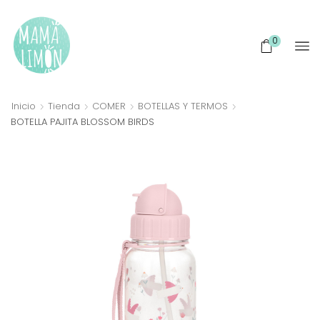
0
Inicio
Tienda
COMER
BOTELLAS Y TERMOS
BOTELLA PAJITA BLOSSOM BIRDS