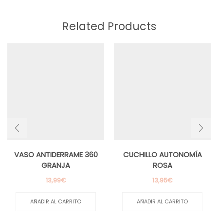
Related Products
VASO ANTIDERRAME 360
CUCHILLO AUTONOMÍA
GRANJA
ROSA
13,99
€
13,95
€
AÑADIR AL CARRITO
AÑADIR AL CARRITO