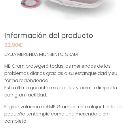
Información del producto
22,90
€
CAJA MERIENDA MONBENTO GRAM
MB Gram protegerá todas las meriendas de los
problemas diarios gracias a su estanqueidad y su
forma redondeada.
Esta última garantiza su solidez y permite limpiarla
con gran facilidad.
El gran volumen del MB Gram permite alojar tanto un
pequeño tentempié como una merienda bien
completa.