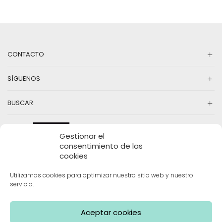
CONTACTO
SÍGUENOS
BUSCAR
Gestionar el
consentimiento de las
cookies
Utilizamos cookies para optimizar nuestro sitio web y nuestro
servicio.
INFORMACIÓN
Aceptar cookies