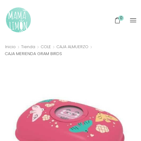
0
Inicio
Tienda
COLE
CAJA ALMUERZO
CAJA MERIENDA GRAM BIRDS