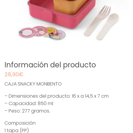
Información del producto
28,90
€
CAJA SNACKY MONBENTO
– Dimensiones del producto: 16 x a 14,5 x 7 cm
– Capacidad: 850 ml
– Peso: 277 gramos.
Composición
1 tapa (PP)