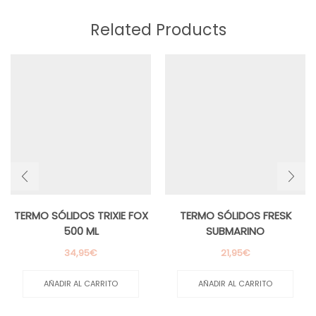
Related Products
TERMO SÓLIDOS TRIXIE FOX
TERMO SÓLIDOS FRESK
500 ML
SUBMARINO
34,95
€
21,95
€
AÑADIR AL CARRITO
AÑADIR AL CARRITO