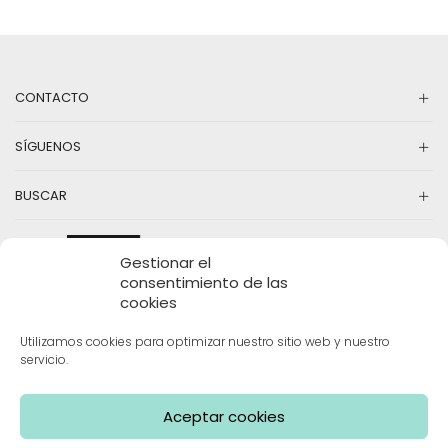
CONTACTO
SÍGUENOS
BUSCAR
Gestionar el
consentimiento de las
cookies
Utilizamos cookies para optimizar nuestro sitio web y nuestro
servicio.
INFORMACIÓN
Aceptar cookies