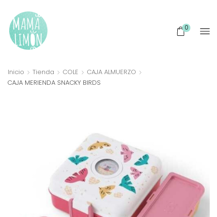
0
Inicio
Tienda
COLE
CAJA ALMUERZO
CAJA MERIENDA SNACKY BIRDS