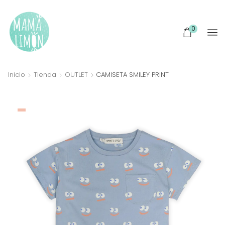
0
Inicio
Tienda
OUTLET
CAMISETA SMILEY PRINT