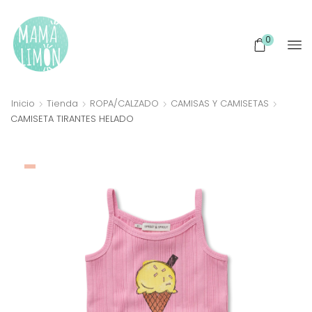
0
Inicio
Tienda
ROPA/CALZADO
CAMISAS Y CAMISETAS
CAMISETA TIRANTES HELADO