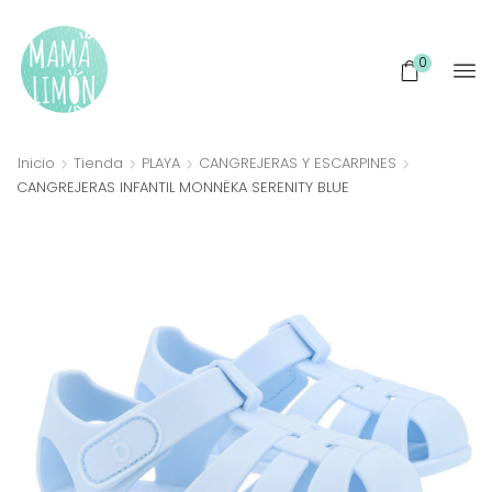
0
Inicio
Tienda
PLAYA
CANGREJERAS Y ESCARPINES
CANGREJERAS INFANTIL MONNËKA SERENITY BLUE