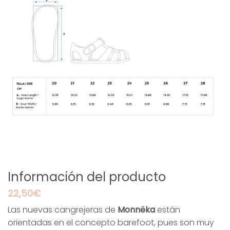
Información del producto
22,50
€
Las nuevas cangrejeras de
Monnëka
están
orientadas en el concepto barefoot, pues son muy