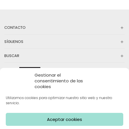
CONTACTO
SÍGUENOS
BUSCAR
Gestionar el
consentimiento de las
cookies
Utilizamos cookies para optimizar nuestro sitio web y nuestro
servicio.
INFORMACIÓN
Aceptar cookies