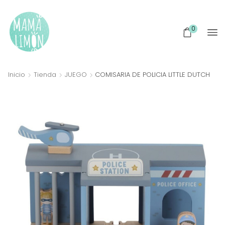
0
Inicio
Tienda
JUEGO
COMISARIA DE POLICIA LITTLE DUTCH