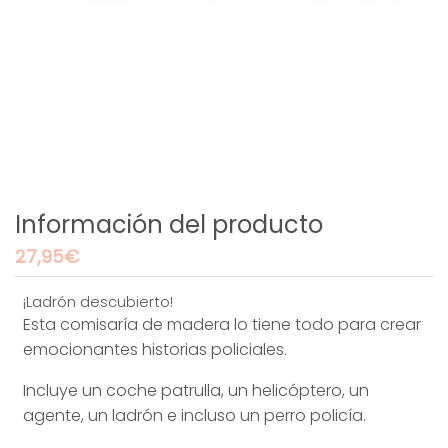
Información del producto
27,95
€
¡Ladrón descubierto!
Esta comisaría de madera lo tiene todo para crear
emocionantes historias policiales.
Incluye un coche patrulla, un helicóptero, un
agente, un ladrón e incluso un perro policía.