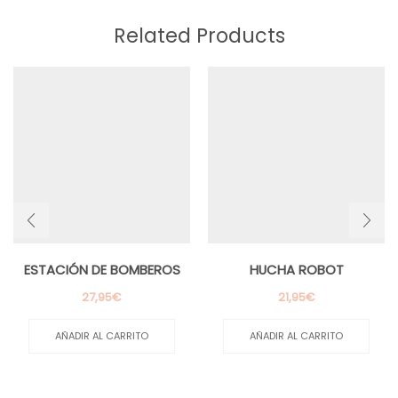
Related Products
ESTACIÓN DE BOMBEROS
HUCHA ROBOT
27,95
€
21,95
€
AÑADIR AL CARRITO
AÑADIR AL CARRITO