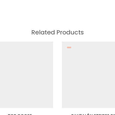
Related Products