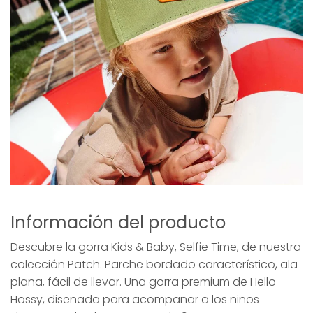
Información del producto
Descubre la gorra Kids & Baby, Selfie Time, de nuestra
colección Patch. Parche bordado característico, ala
plana, fácil de llevar. Una gorra premium de Hello
Hossy, diseñada para acompañar a los niños