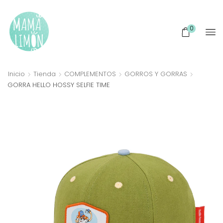
0
Inicio
Tienda
COMPLEMENTOS
GORROS Y GORRAS
GORRA HELLO HOSSY SELFIE TIME