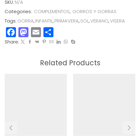
SKU:
N/A
Categories:
COMPLEMENTOS
,
GORROS Y GORRAS
Tags:
GORRA
,
INFANTIL
,
PRIMAVERA
,
SOL
,
VERANO
,
VISERA
Facebook
Mastodon
Email
Compartir
Share:
Related Products