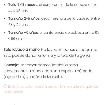
Talla 9-18 meses
: circunferencia de la cabeza entre
44 y 48 cm.
Tamaño 2-5 años
: circunferencia de la cabeza entre
48 y 52 cm.
Tamaño +6 años
: circunferencia de cabeza entre 52
y 56 cm.
Solo lavado a mano
. No laves ni seques a máquina.
Esto puede dañar la forma y la tela de tu gorra.
Consejo
: Recomendamos limpiar la tapa
suavemente, a mano, con una esponja húmeda
(agua tibia) y jabón de Marsella.
Este producto no está disponible porque no quedan
existencias.