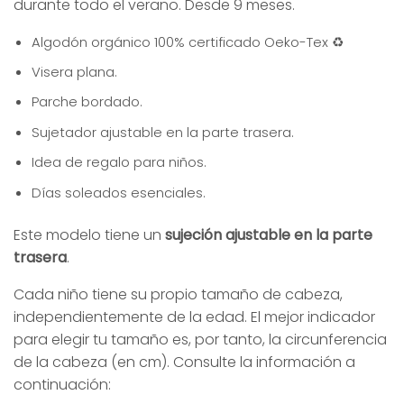
durante todo el verano. Desde 9 meses.
Algodón orgánico 100% certificado Oeko-Tex ♻️
Visera plana.
Parche bordado.
Sujetador ajustable en la parte trasera.
Idea de regalo para niños.
Días soleados esenciales.
Este modelo tiene un
sujeción ajustable en la parte
trasera
.
Cada niño tiene su propio tamaño de cabeza,
independientemente de la edad. El mejor indicador
para elegir tu tamaño es, por tanto, la circunferencia
de la cabeza (en cm). Consulte la información a
continuación: