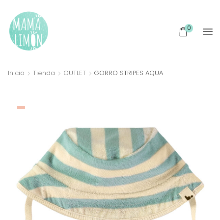
0
Inicio
Tienda
OUTLET
GORRO STRIPES AQUA