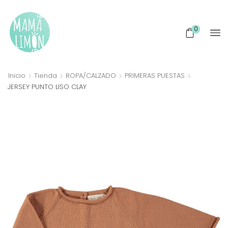
0
Inicio
Tienda
ROPA/CALZADO
PRIMERAS PUESTAS
JERSEY PUNTO LISO CLAY