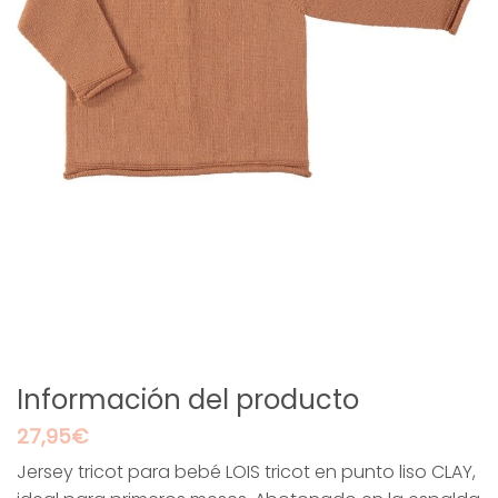
Información del producto
27,95
€
Jersey tricot para bebé LOIS tricot en punto liso CLAY,