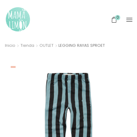
0
Inicio
Tienda
OUTLET
LEGGING RAYAS SPROET