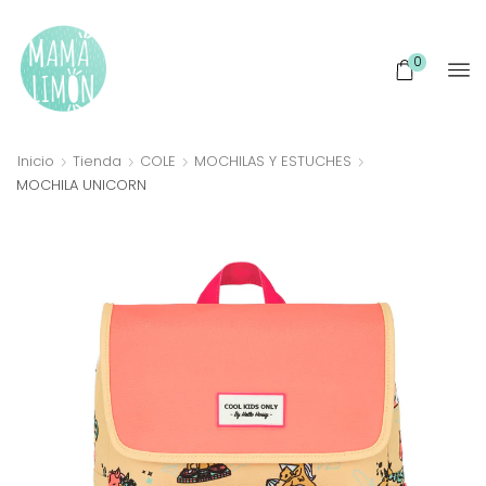
0
Inicio
Tienda
COLE
MOCHILAS Y ESTUCHES
MOCHILA UNICORN