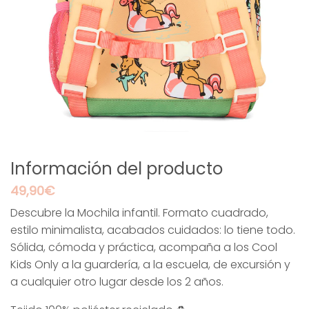
Información del producto
49,90
€
Descubre la Mochila infantil. Formato cuadrado,
estilo minimalista, acabados cuidados: lo tiene todo.
Sólida, cómoda y práctica, acompaña a los Cool
Kids Only a la guardería, a la escuela, de excursión y
a cualquier otro lugar desde los 2 años.