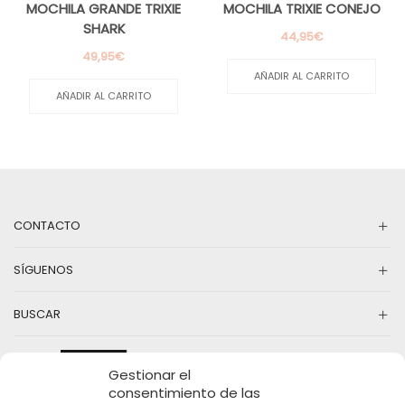
MOCHILA GRANDE TRIXIE
MOCHILA TRIXIE CONEJO
SHARK
44,95
€
49,95
€
AÑADIR AL CARRITO
AÑADIR AL CARRITO
CONTACTO
SÍGUENOS
BUSCAR
Gestionar el
consentimiento de las