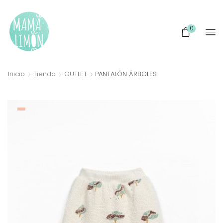
0
Inicio
Tienda
OUTLET
PANTALÓN ÁRBOLES