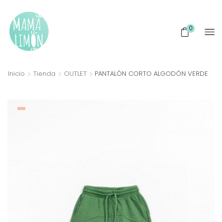
0
Inicio
Tienda
OUTLET
PANTALÓN CORTO ALGODÓN VERDE