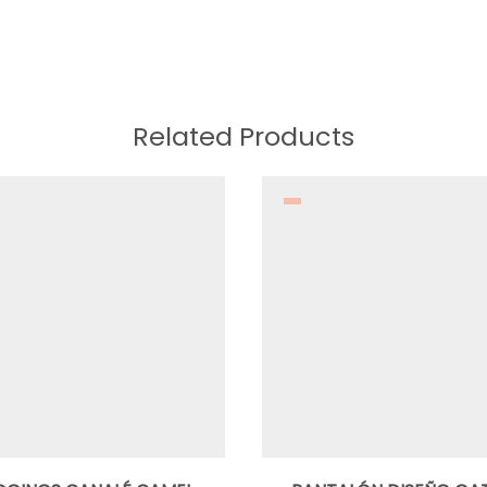
Related Products