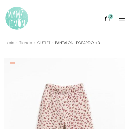
0
Inicio
Tienda
OUTLET
PANTALÓN LEOPARDO +3