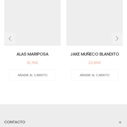
ALAS MARIPOSA
JAKE MUÑECO BLANDITO
18,75
€
23,95
€
AÑADIR AL CARRITO
AÑADIR AL CARRITO
CONTACTO