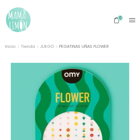
0
Inicio
Tienda
JUEGO
PEGATINAS UÑAS FLOWER