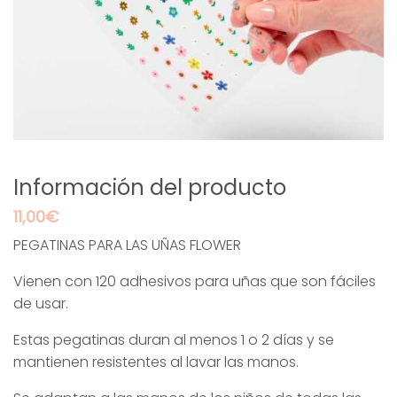
Información del producto
11,00
€
PEGATINAS PARA LAS UÑAS FLOWER
Vienen con 120 adhesivos para uñas que son fáciles
de usar.
Estas pegatinas duran al menos 1 o 2 días y se
mantienen resistentes al lavar las manos.