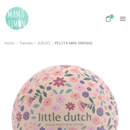
0
Inicio
Tienda
JUEGO
PELOTA MINI SIRENAS