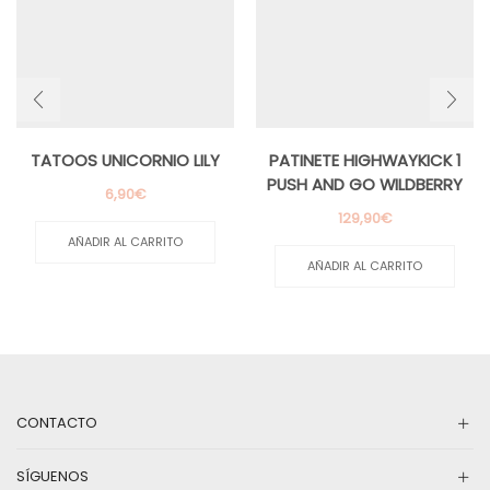
TATOOS UNICORNIO LILY
PATINETE HIGHWAYKICK 1
PUSH AND GO WILDBERRY
6,90
€
129,90
€
AÑADIR AL CARRITO
AÑADIR AL CARRITO
CONTACTO
SÍGUENOS