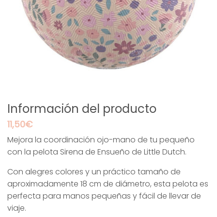
Información del producto
11,50
€
Mejora la coordinación ojo-mano de tu pequeño
con la pelota Sirena de Ensueño de Little Dutch.
Con alegres colores y un práctico tamaño de
aproximadamente 18 cm de diámetro, esta pelota es
perfecta para manos pequeñas y fácil de llevar de
viaje.