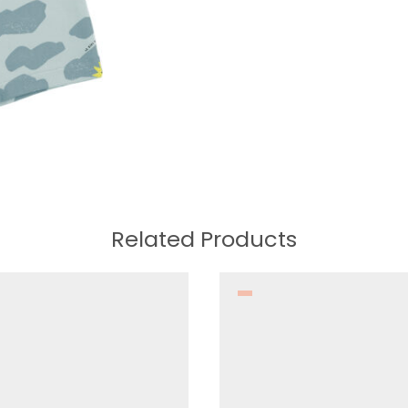
Related Products