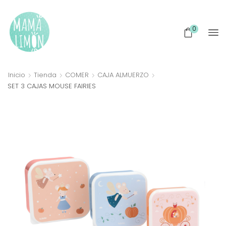
0
Inicio
Tienda
COMER
CAJA ALMUERZO
SET 3 CAJAS MOUSE FAIRIES