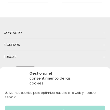
CONTACTO
SÍGUENOS
BUSCAR
Gestionar el
consentimiento de las
cookies
Utilizamos cookies para optimizar nuestro sitio web y nuestro
servicio.
INFORMACIÓN