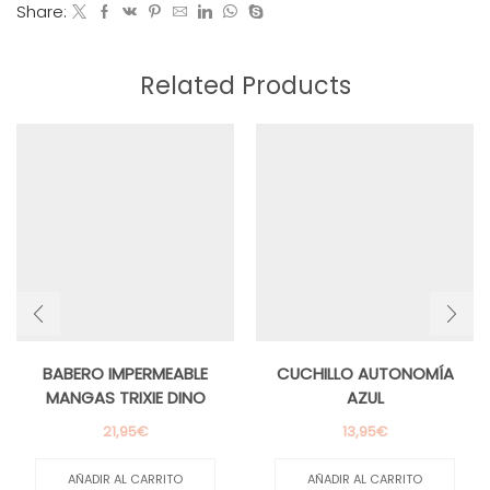
Share:
Related Products
BABERO IMPERMEABLE
CUCHILLO AUTONOMÍA
MANGAS TRIXIE DINO
AZUL
21,95
€
13,95
€
AÑADIR AL CARRITO
AÑADIR AL CARRITO