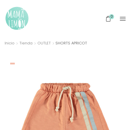
0
Inicio
Tienda
OUTLET
SHORTS APRICOT