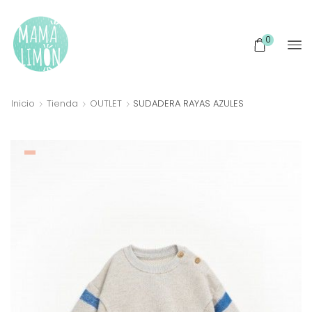
0
Inicio
Tienda
OUTLET
SUDADERA RAYAS AZULES