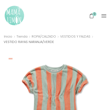
0
Inicio
Tienda
ROPA/CALZADO
VESTIDOS Y FALDAS
VESTIDO RAYAS NARANJA/VERDE