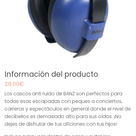
Información del producto
28,00
€
Los cascos anti ruido de BANZ son perfectos para
todas esas escapadas con peques a conciertos,
carreras y espectáculos en general donde el nivel de
decibelios es demasiado alto para sus oídos. ¡No
dejes de disfrutar de tus aficiones con tus hijos!