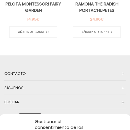
PELOTA MONTESSORI FAIRY
RAMONA THE RADISH
GARDEN
PORTACHUPETES
14,95
€
24,90
€
AÑADIR AL CARRITO
AÑADIR AL CARRITO
CONTACTO
SÍGUENOS
BUSCAR
Gestionar el
consentimiento de las