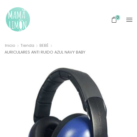
0
Inicio
Tienda
BEBÉ
AURICULARES ANTI RUIDO AZUL NAVY BABY