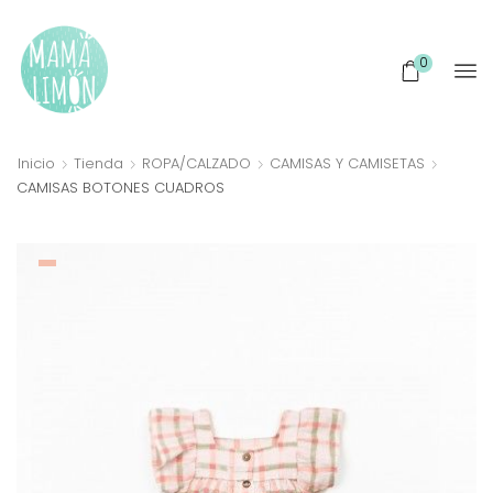
0
Inicio
Tienda
ROPA/CALZADO
CAMISAS Y CAMISETAS
CAMISAS BOTONES CUADROS