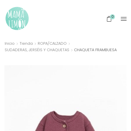
0
Inicio
Tienda
ROPA/CALZADO
SUDADERAS, JERSÉIS Y CHAQUETAS
CHAQUETA FRAMBUESA