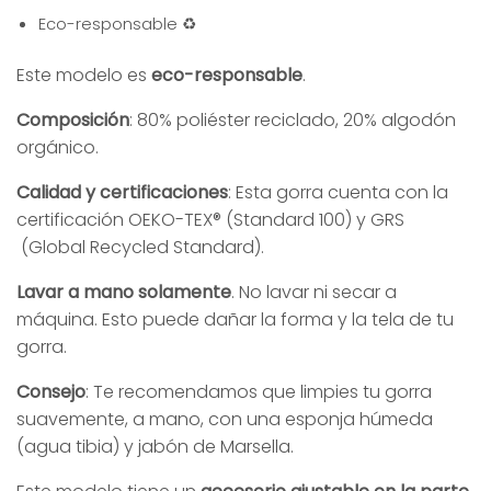
Eco-responsable ♻️
Este modelo es
eco-responsable
.
Composición
: 80% poliéster reciclado, 20% algodón
orgánico.
Calidad y certificaciones
: Esta gorra cuenta con la
certificación OEKO-TEX® (Standard 100) y GRS
(Global Recycled Standard).
Lavar a mano solamente
. No lavar ni secar a
máquina. Esto puede dañar la forma y la tela de tu
gorra.
Consejo
: Te recomendamos que limpies tu gorra
suavemente, a mano, con una esponja húmeda
(agua tibia) y jabón de Marsella.