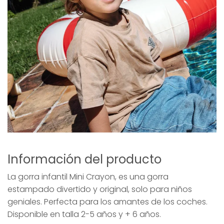
Información del producto
La gorra infantil Mini Crayon, es una gorra
estampado divertido y original, solo para niños
geniales. Perfecta para los amantes de los coches.
Disponible en talla 2-5 años y + 6 años.