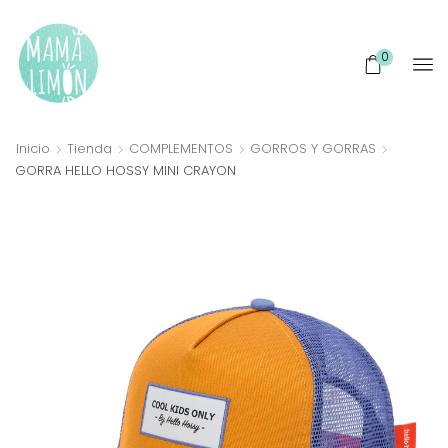
0
Inicio
Tienda
COMPLEMENTOS
GORROS Y GORRAS
GORRA HELLO HOSSY MINI CRAYON