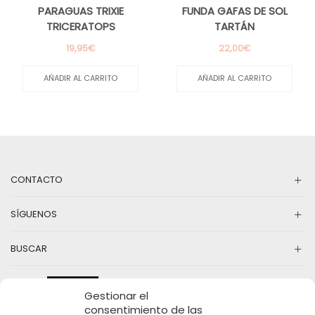
PARAGUAS TRIXIE
FUNDA GAFAS DE SOL
TRICERATOPS
TARTÁN
19,95
€
22,00
€
AÑADIR AL CARRITO
AÑADIR AL CARRITO
CONTACTO
SÍGUENOS
BUSCAR
Gestionar el
consentimiento de las