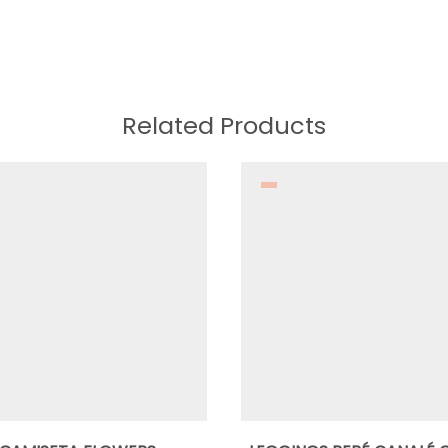
Related Products