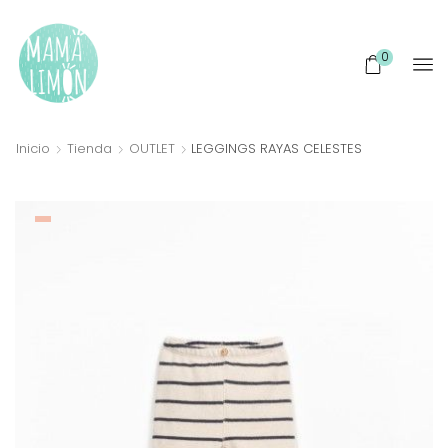
0
Inicio
Tienda
OUTLET
LEGGINGS RAYAS CELESTES