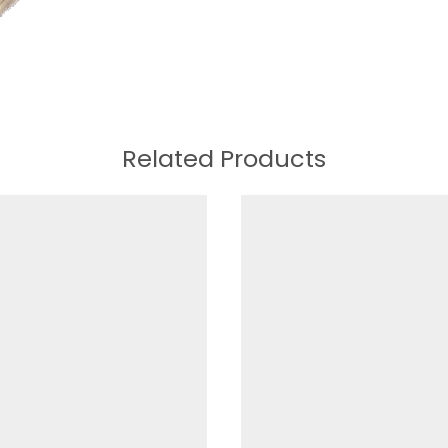
Related Products