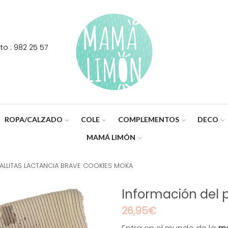
o : 982 25 57
ROPA/CALZADO
COLE
COMPLEMENTOS
DECO
MAMÁ LIMÓN
ALLITAS LACTANCIA BRAVE COOKIES MOKA
Información del 
26,95
€