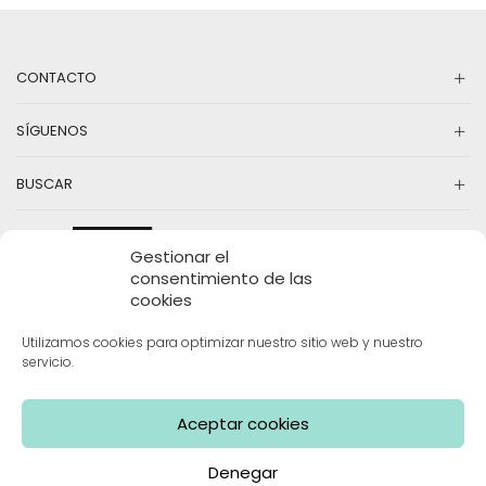
CONTACTO
SÍGUENOS
BUSCAR
Gestionar el
consentimiento de las
cookies
Utilizamos cookies para optimizar nuestro sitio web y nuestro
servicio.
INFORMACIÓN
Aceptar cookies
Denegar