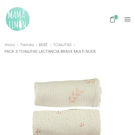
0
Inicio
Tienda
BEBÉ
TOALLITAS
PACK 3 TOALLITAS LACTANCIA BRAVE MULTI NUDE