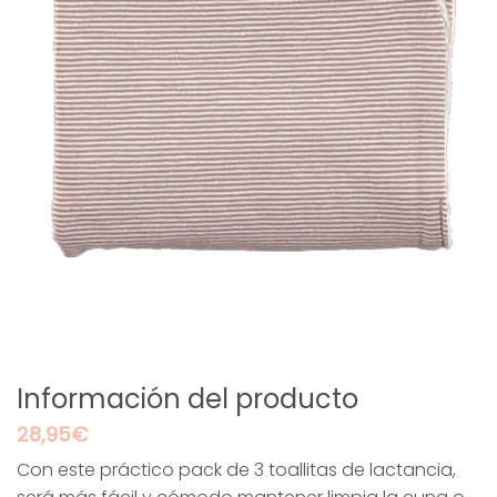
Información del producto
28,95
€
Con este práctico pack de 3 toallitas de lactancia,