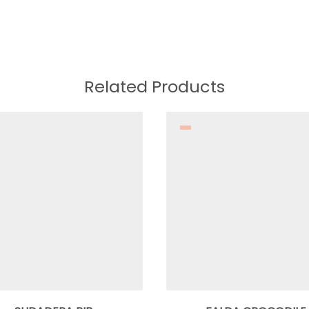
Related Products