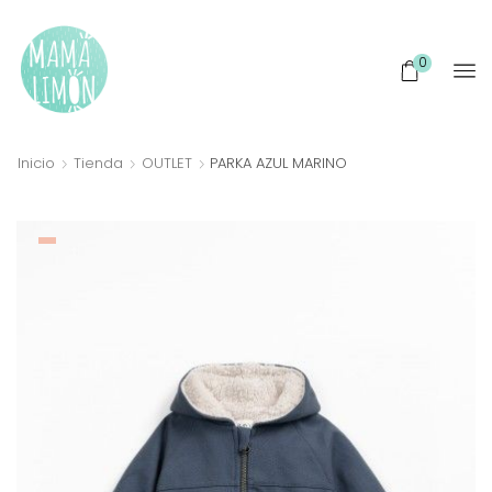
0
Inicio
Tienda
OUTLET
PARKA AZUL MARINO