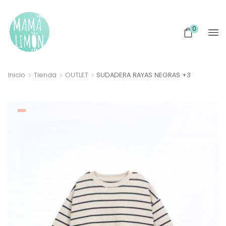
0
Inicio
Tienda
OUTLET
SUDADERA RAYAS NEGRAS +3