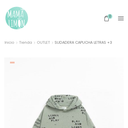
0
Inicio
Tienda
OUTLET
SUDADERA CAPUCHA LETRAS +3