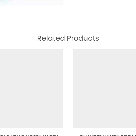
Related Products