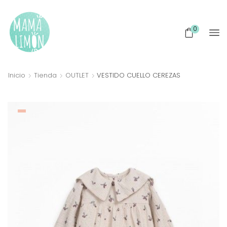
0
Inicio
Tienda
OUTLET
VESTIDO CUELLO CEREZAS