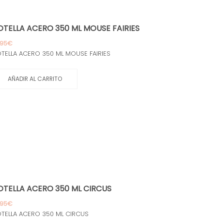
OTELLA ACERO 350 ML MOUSE FAIRIES
,95
€
TELLA ACERO 350 ML MOUSE FAIRIES
AÑADIR AL CARRITO
OTELLA ACERO 350 ML CIRCUS
,95
€
TELLA ACERO 350 ML CIRCUS