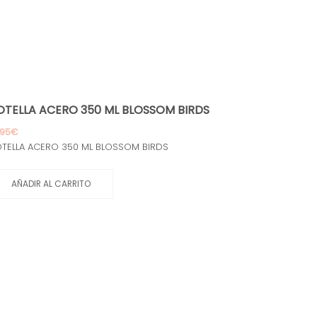
OTELLA ACERO 350 ML BLOSSOM BIRDS
,95
€
TELLA ACERO 350 ML BLOSSOM BIRDS
AÑADIR AL CARRITO