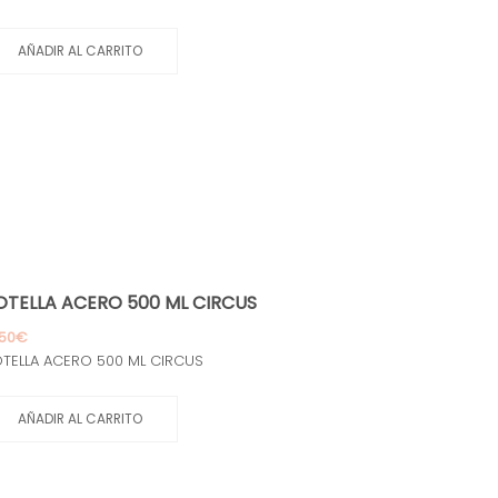
AÑADIR AL CARRITO
OTELLA ACERO 500 ML CIRCUS
,50
€
TELLA ACERO 500 ML CIRCUS
AÑADIR AL CARRITO