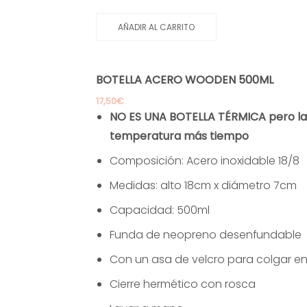
AÑADIR AL CARRITO
BOTELLA ACERO WOODEN 500ML
17,50
€
NO ES UNA BOTELLA TÉRMICA pero la
temperatura más tiempo
Composición: Acero inoxidable 18/8
Medidas: alto 18cm x diámetro 7cm
Capacidad: 500ml
Funda de neopreno desenfundable
Con un asa de velcro para colgar en
Cierre hermético con rosca