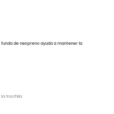
 funda de neopreno ayuda a mantener la
 la mochila