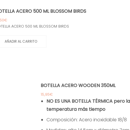
OTELLA ACERO 500 ML BLOSSOM BIRDS
,50
€
TELLA ACERO 500 ML BLOSSOM BIRDS
AÑADIR AL CARRITO
BOTELLA ACERO WOODEN 350ML
15,95
€
NO ES UNA BOTELLA TÉRMICA pero la
temperatura más tiempo
Composición: Acero inoxidable 18/8